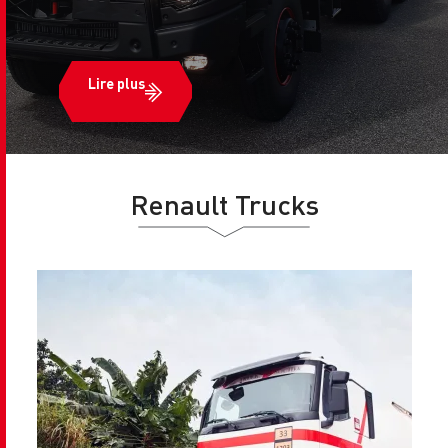
Lire plus
Renault Trucks