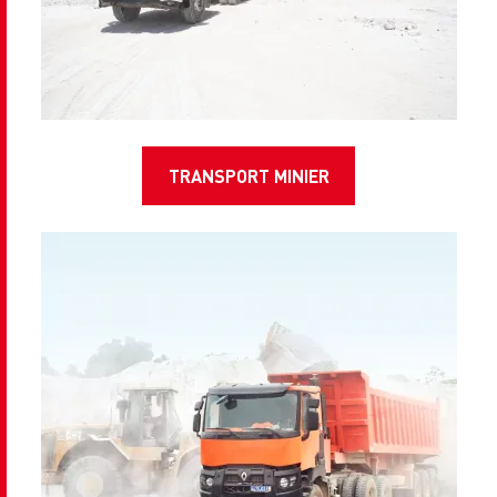
TRANSPORT MINIER