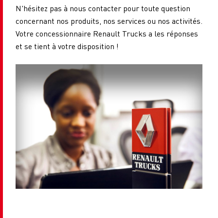
N'hésitez pas à nous contacter pour toute question
concernant nos produits, nos services ou nos activités.
Votre concessionnaire Renault Trucks a les réponses
et se tient à votre disposition !