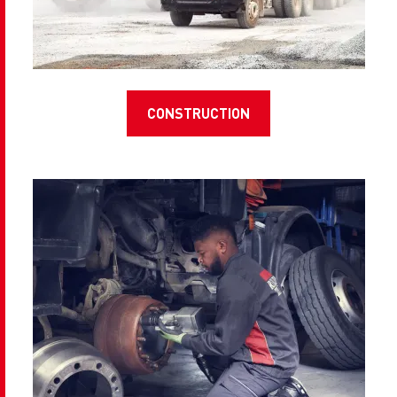
CONSTRUCTION