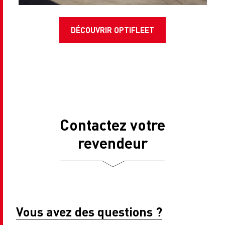
DÉCOUVRIR OPTIFLEET
Contactez votre
revendeur
Vous avez des questions ?