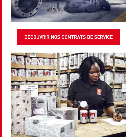
DÉCOUVRIR NOS CONTRATS DE SERVICE