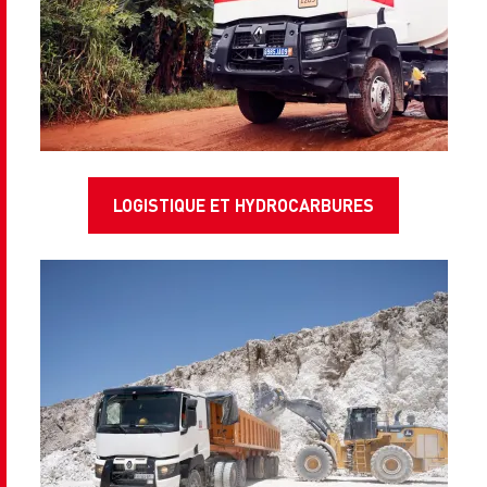
LOGISTIQUE ET HYDROCARBURES