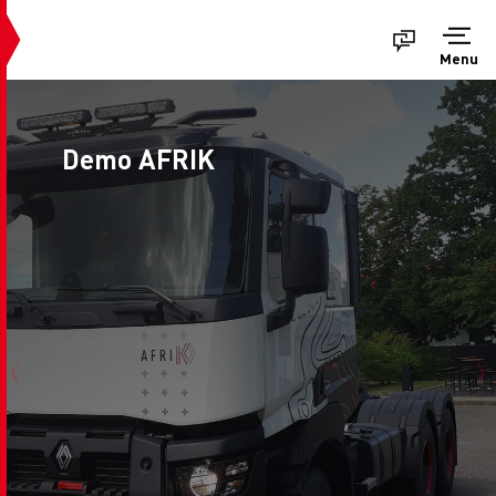
Menu
Demo AFRIK