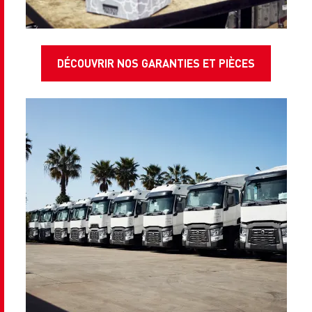
DÉCOUVRIR NOS GARANTIES ET PIÈCES