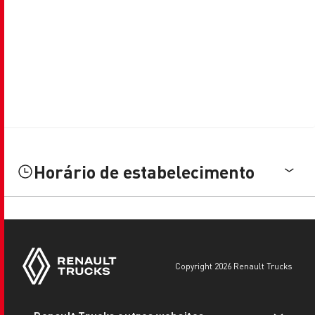
Horário de estabelecimento
copyright 2026 Renault Trucks
Footer