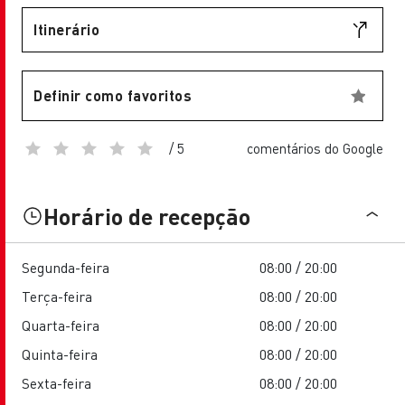
Itinerário
Definir como favoritos
/ 5
comentários do Google
Horário de recepção
Segunda-feira
08:00 / 20:00
Terça-feira
08:00 / 20:00
Quarta-feira
08:00 / 20:00
Quinta-feira
08:00 / 20:00
Sexta-feira
08:00 / 20:00