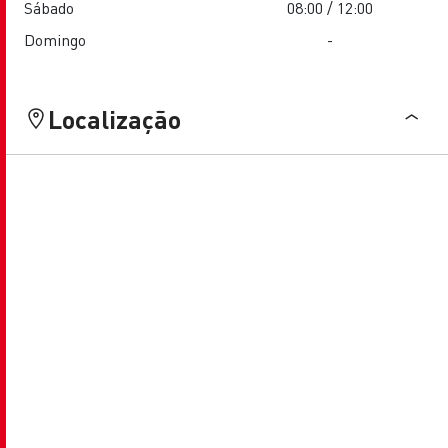
Sábado
08:00 / 12:00
Domingo
-
Localização