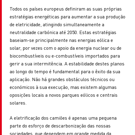
Todos os países europeus definiram as suas próprias
estratégias energéticas para aumentar a sua produção
de eletricidade, atingindo simultaneamente a
neutralidade carbónica até 2050. Estas estratégias
baseiam-se principalmente nas energias eólica e
solar, por vezes com o apoio da energia nuclear ou de
biocombustíveis ou e-combustíveis importados para
gerir a sua intermitência. A estabilidade destes planos
ao longo do tempo é fundamental para o êxito da sua
aplicação. Não há grandes obstáculos técnicos ou
económicos à sua execução, mas existem algumas
oposições locais a novos parques eólicos e centrais
solares.
A eletrificação dos camiões é apenas uma pequena
parte do esforço de descarbonização das nossas
sociedades, que dependem em grande medida da