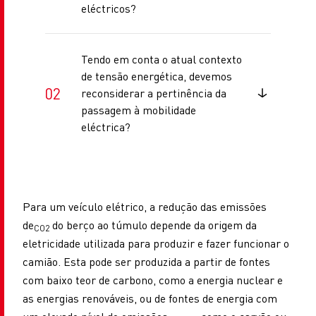
eléctricos?
Tendo em conta o atual contexto
de tensão energética, devemos
reconsiderar a pertinência da
passagem à mobilidade
eléctrica?
Para um veículo elétrico, a redução das emissões
de
do berço ao túmulo depende da origem da
CO2
eletricidade utilizada para produzir e fazer funcionar o
camião. Esta pode ser produzida a partir de fontes
com baixo teor de carbono, como a energia nuclear e
as energias renováveis, ou de fontes de energia com