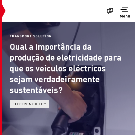
Menu
TRANSPORT SOLUTION
Qual a importância da
produção de eletricidade para
que os veículos eléctricos
sejam verdadeiramente
sustentáveis?
ELECTROMOBILITY