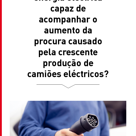
capaz de
acompanhar o
aumento da
procura causado
pela crescente
produção de
camiões eléctricos?