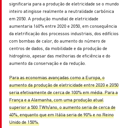
significaria para a produção de eletricidade se o mundo
inteiro atingisse realmente a neutralidade carbónica
em 2050. A produção mundial de eletricidade
aumentaria 160% entre 2020 e 2050, em consequência
da eletrificação dos processos industriais, dos edifícios
com bombas de calor, do aumento do número de
centros de dados, da mobilidade e da produção de
hidrogénio, apesar das melhorias de eficiência e do
aumento da conservação e da redução.
Para as economias avançadas como a Europa, o
aumento da produção de eletricidade entre 2020 e 2050
seria efetivamente de cerca de 100% em média. Para a
França e a Alemanha, com uma produção atual
superior a 500 TWh/ano, o aumento seria de cerca de
40%, enquanto que em Itália seria de 90% e no Reino
Unido de 150%.