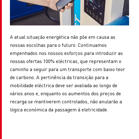
A atual situação energética não põe em causa as
nossas escolhas para o futuro. Continuamos
empenhados nos nossos esforços para introduzir as
nossas ofertas 100% eléctricas, que representam o
caminho a seguir para um transporte com baixo teor
de carbono. A pertinência da transição para a
mobilidade eléctrica deve ser avaliada ao longo de
vários anos e, enquanto os aumentos dos preços de
recarga se mantiverem controlados, não anularão a
lógica económica da passagem à eletricidade.