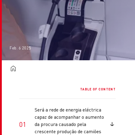
Feb. 6 2025
TABLE OF CONTENT
Será a rede de energia eléctrica
capaz de acompanhar o aumento
da procura causado pela
crescente produção de camiões