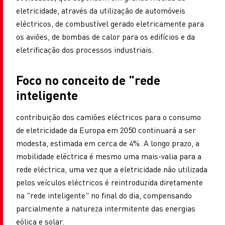
eletricidade, através da utilização de automóveis
eléctricos, de combustível gerado eletricamente para
os aviões, de bombas de calor para os edifícios e da
eletrificação dos processos industriais.
Foco no conceito de "rede
inteligente
contribuição dos camiões eléctricos para o consumo
de eletricidade da Europa em 2050 continuará a ser
modesta, estimada em cerca de 4%. A longo prazo, a
mobilidade eléctrica é mesmo uma mais-valia para a
rede eléctrica, uma vez que a eletricidade não utilizada
pelos veículos eléctricos é reintroduzida diretamente
na "rede inteligente" no final do dia, compensando
parcialmente a natureza intermitente das energias
eólica e solar.