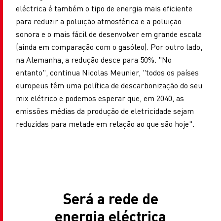
eléctrica é também o tipo de energia mais eficiente
para reduzir a poluição atmosférica e a poluição
sonora e o mais fácil de desenvolver em grande escala
(ainda em comparação com o gasóleo). Por outro lado,
na Alemanha, a redução desce para 50%. "No
entanto", continua Nicolas Meunier, "todos os países
europeus têm uma política de descarbonização do seu
mix elétrico e podemos esperar que, em 2040, as
emissões médias da produção de eletricidade sejam
reduzidas para metade em relação ao que são hoje".
Será a rede de
energia eléctrica