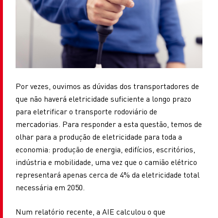
Por vezes, ouvimos as dúvidas dos transportadores de
que não haverá eletricidade suficiente a longo prazo
para eletrificar o transporte rodoviário de
mercadorias. Para responder a esta questão, temos de
olhar para a produção de eletricidade para toda a
economia: produção de energia, edifícios, escritórios,
indústria e mobilidade, uma vez que o camião elétrico
representará apenas cerca de 4% da eletricidade total
necessária em 2050.
Num relatório recente, a AIE calculou o que