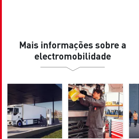
Mais informações sobre a
electromobilidade