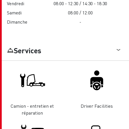
Vendredi
08:00 - 12:30 / 14:30 - 18:30
Samedi
08:00 / 12:00
Dimanche
-
Services
Camion - entretien et
Driver Facilities
réparation