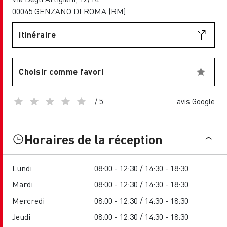
00045 GENZANO DI ROMA (RM)
Itinéraire
Choisir comme favori
/ 5
avis Google
Horaires de la réception
Lundi
08:00 - 12:30 / 14:30 - 18:30
Mardi
08:00 - 12:30 / 14:30 - 18:30
Mercredi
08:00 - 12:30 / 14:30 - 18:30
Jeudi
08:00 - 12:30 / 14:30 - 18:30