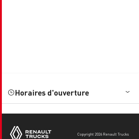
Horaires d'ouverture
copyright 2026 Renault Trucks