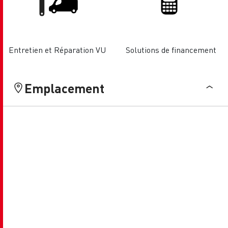
Entretien et Réparation VU
Solutions de financement
Emplacement