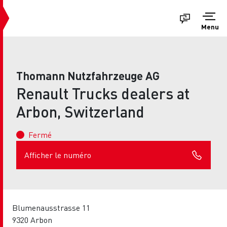
Menu
Thomann Nutzfahrzeuge AG
Renault Trucks dealers at
Arbon, Switzerland
Fermé
Afficher le numéro
Blumenausstrasse 11
9320 Arbon