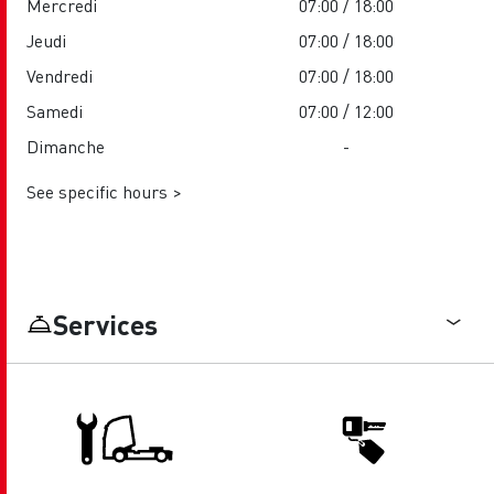
Mercredi
07:00 / 18:00
Jeudi
07:00 / 18:00
Vendredi
07:00 / 18:00
Samedi
07:00 / 12:00
Dimanche
-
See specific hours >
Services