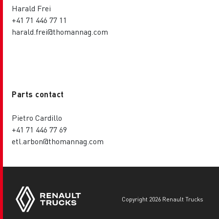
Harald Frei
+41 71 446 77 11
harald.frei@thomannag.com
Parts contact
Pietro Cardillo
+41 71 446 77 69
etl.arbon@thomannag.com
copyright 2026 Renault Trucks