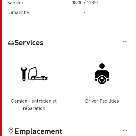
Samedi
08:00 / 12:00
Dimanche
-
Services
Camion - entretien et
Driver Facilities
réparation
Emplacement